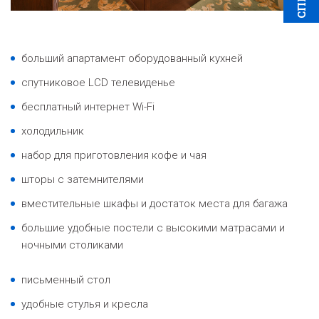
больший апартамент оборудованный кухней
спутниковое LCD телевиденье
бесплатный интернет Wi-Fi
холодильник
набор для приготовления кофе и чая
шторы с затемнителями
вместительные шкафы и достаток места для багажа
большие удобные постели с высокими матрасами и
ночными столиками
письменный стол
удобные стулья и кресла