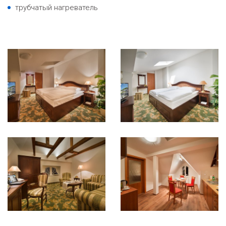
трубчатый нагреватель