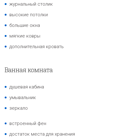
журнальный столик
высокие потолки
большие окна
мягкие ковры
дополнительная кровать
Ванная комната
душевая кабина
умывальник
зеркало
встроенный фен
достаток места для хранения