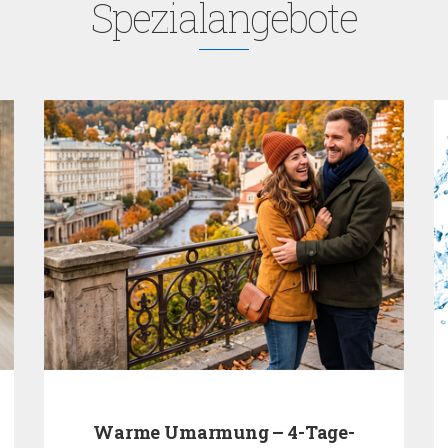
Spezialangebote
Warme Umarmung – 4-Tage-