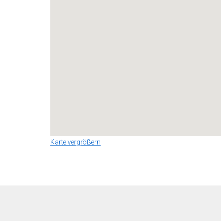
Karte vergrößern