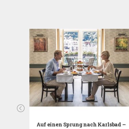
ng –…
Auf einen Sprung nach Karlsbad –