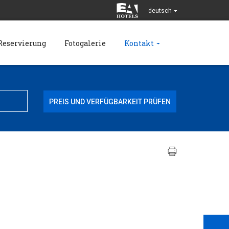
deutsch
Reservierung
Fotogalerie
Kontakt