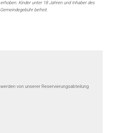
 erhoben. Kinder unter 18 Jahren und Inhaber des
 Gemeindegebühr befreit.
e werden von unserer Reservierungsabteilung