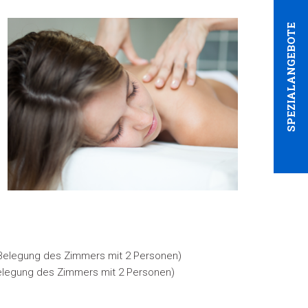
SPEZIALANGEBOTE
i Belegung des Zimmers mit 2 Personen
)
 Belegung des Zimmers mit 2 Personen
)