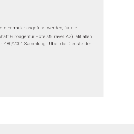
em Formular angeführt werden, für die
ft Euroagentur Hotels&Travel, AG). Mit allen
. 480/2004 Sammlung - Über die Dienste der