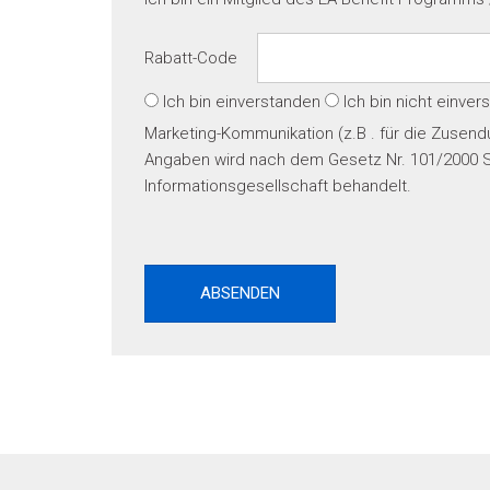
Rabatt-Code
Ich bin einverstanden
Ich bin nicht einve
Marketing-Kommunikation (z.B . für die Zusend
Angaben wird nach dem Gesetz Nr. 101/2000 S
Informationsgesellschaft behandelt.