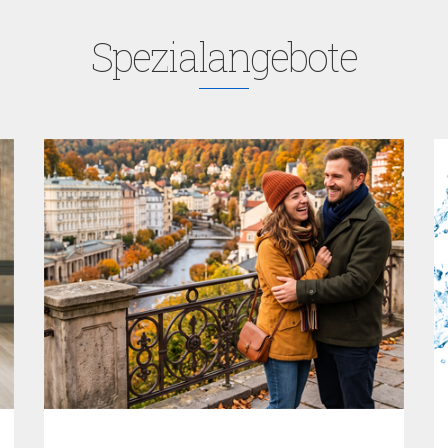
Spezialangebote