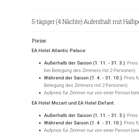
5-tägiger (4 Nächte) Aufenthalt mit Halbp
Preise
:
EA Hotel Atlantic Palace:
Außerhalb der Saison (
1. 11. - 31. 3.)
: Prei
bei Belegung des Zimmers mit 2 Personen
)
Während der Saison (
1. 4. - 31. 10.)
: Preis 
Belegung des Zimmers mit 2 Personen
)
Aufpreis für Zimmer nur von einer Person bel
EA Hotel Mozart und EA Hotel Elefant:
Außerhalb der Saison (
1. 11. - 31. 3.)
: Prei
Während der Saison (
1. 4. - 31. 10.)
: Preis 
Aufpreis für Zimmer nur von einer Person bel