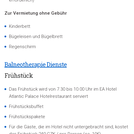
erforderlich)
Zur Vermietung ohne Gebühr
Kinderbett
Bügeleisen und Bügelbrett
Regenschirm
Balneotherapie Dienste
Frühstück
Das Frühstück wird von 7.30 bis 10.00 Uhr im EA Hotel
Atlantic Palace Hotelrestaurant serviert
Frühstücksbuffet
Frühstückspakete
Für die Gäste, die im Hotel nicht untergebracht sind, kostet