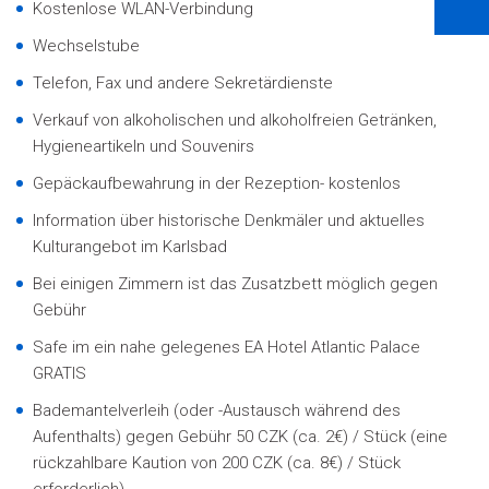
Kostenlose WLAN-Verbindung
Wechselstube
Telefon, Fax und andere Sekretärdienste
Verkauf von alkoholischen und alkoholfreien Getränken,
Hygieneartikeln und Souvenirs
Gepäckaufbewahrung in der Rezeption- kostenlos
Information über historische Denkmäler und aktuelles
Kulturangebot im Karlsbad
Bei einigen Zimmern ist das Zusatzbett möglich gegen
Gebühr
Safe im ein nahe gelegenes EA Hotel Atlantic Palace
GRATIS
Bademantelverleih (oder -Austausch während des
Aufenthalts) gegen Gebühr 50 CZK (ca. 2€) / Stück (eine
rückzahlbare Kaution von 200 CZK (ca. 8€) / Stück