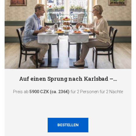
Auf einen Sprung nach Karlsbad –…
Preis ab
5900 CZK (ca. 236€)
für 2 Personen für 2 Nächte
BESTELLEN