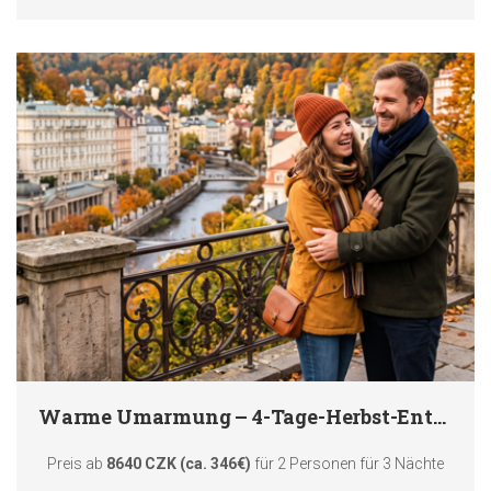
Warme Umarmung – 4-Tage-Herbst-Entspannungspaket
Preis ab
8640 CZK (ca. 346€)
für 2 Personen für 3 Nächte