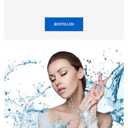
BESTELLEN