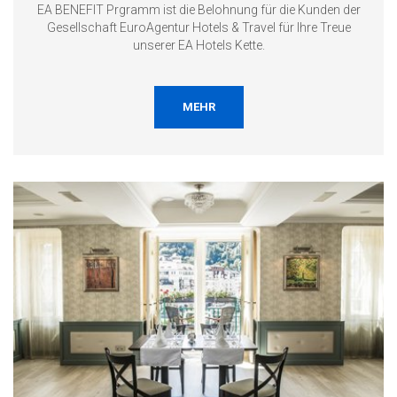
EA BENEFIT Prgramm ist die Belohnung für die Kunden der
Gesellschaft EuroAgentur Hotels & Travel für Ihre Treue
unserer EA Hotels Kette.
MEHR