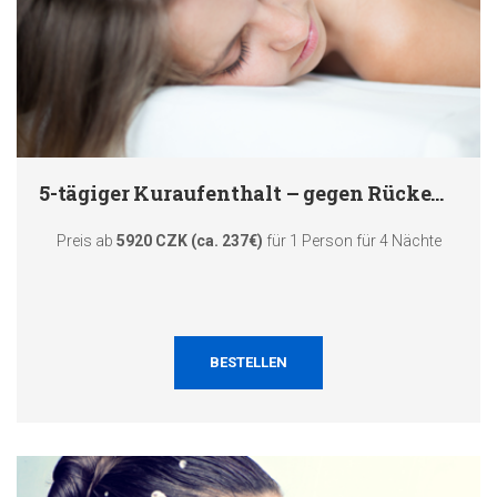
5-tägiger Kuraufenthalt – gegen Rückenschmerzen
Preis ab
5920 CZK (ca. 237€)
für 1 Person für 4 Nächte
BESTELLEN