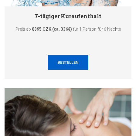
7-tägiger Kuraufenthalt
Preis ab
8395 CZK (ca. 336€)
für 1 Person für 6 Nächte
BESTELLEN