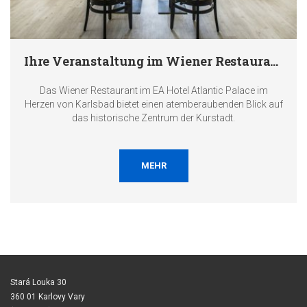
Ihre Veranstaltung im Wiener Restaurant
Das Wiener Restaurant im EA Hotel Atlantic Palace im
Herzen von Karlsbad bietet einen atemberaubenden Blick auf
das historische Zentrum der Kurstadt.
MEHR
Stará Louka 30
360 01 Karlovy Vary