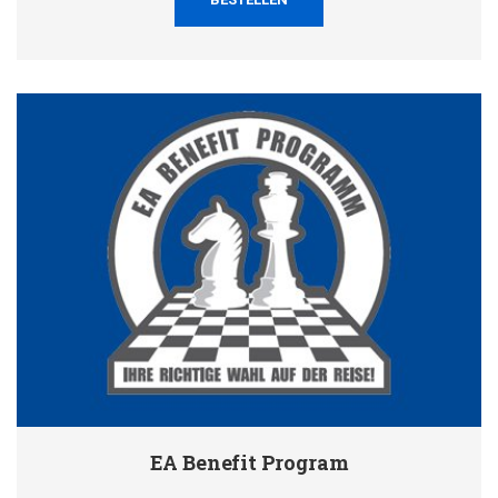
EA Benefit Program