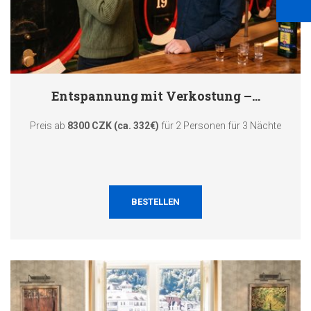
Entspannung mit Verkostung –…
Preis ab
8300 CZK (ca. 332€)
für 2 Personen für 3 Nächte
BESTELLEN