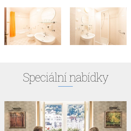
Speciální nabídky