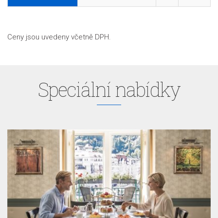
Ceny jsou uvedeny včetně DPH.
Speciální nabídky