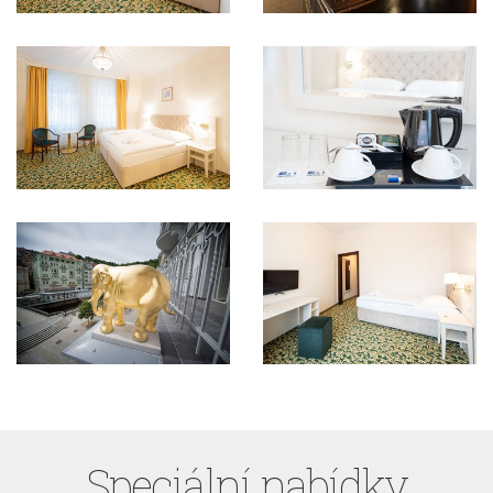
Speciální nabídky