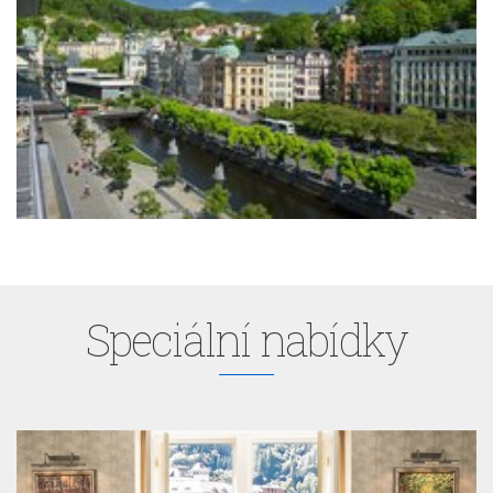
Speciální nabídky