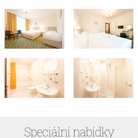
Speciální nabídky