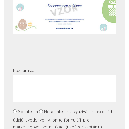
Poznámka
:
Souhlasím
Nesouhlasím
s využíváním osobních
údajů, uvedených v tomto formuláři, pro
marketingovou komunikaci (např. se zasíláním