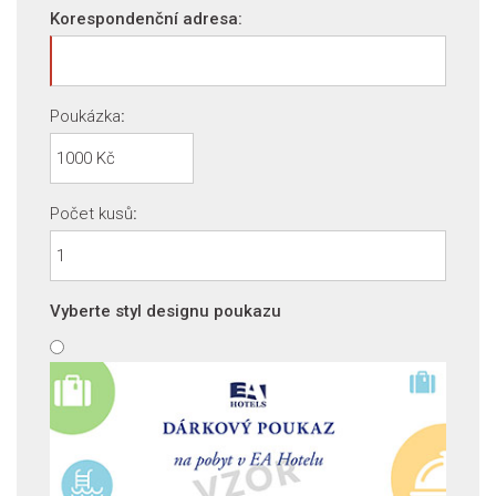
Korespondenční adresa:
Poukázka
:
Počet kusů
:
Vyberte styl designu poukazu