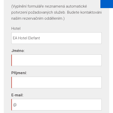
(Vyplnění formuláře neznamená automatické
potvrzení požadovaných služeb. Budete kontaktováni
naším rezervačním oddělením.)
Hotel
Jméno:
Příjmení:
E-mail: