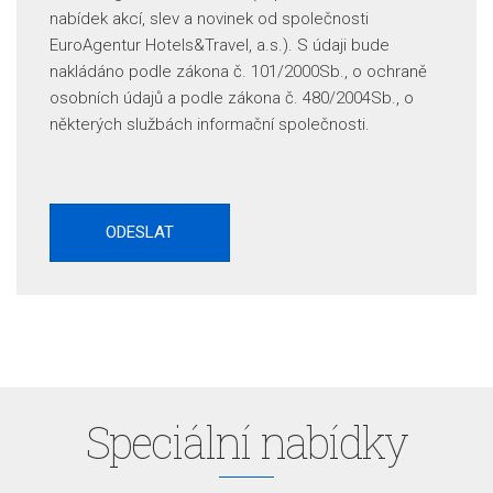
nabídek akcí, slev a novinek od společnosti
EuroAgentur Hotels&Travel, a.s.). S údaji bude
nakládáno podle zákona č. 101/2000Sb., o ochraně
osobních údajů a podle zákona č. 480/2004Sb., o
některých službách informační společnosti.
Speciální nabídky